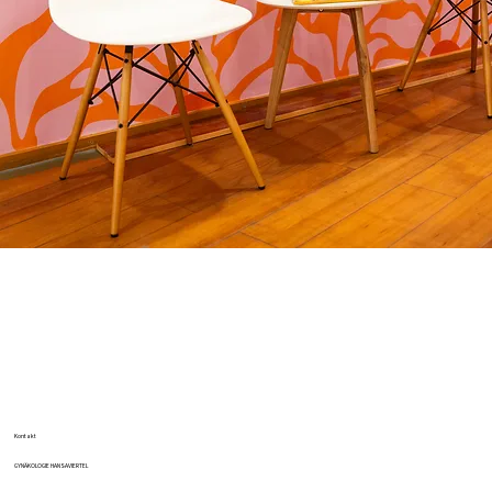
Kontakt
GYNÄKOLOGIE HANSAVIERTEL